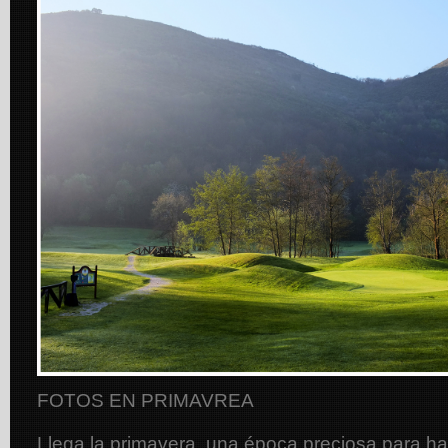
FOTOS EN PRIMAVREA
Llega la primavera, una época preciosa para hac