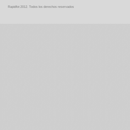
Rapidfot 2012. Todos los derechos reservados