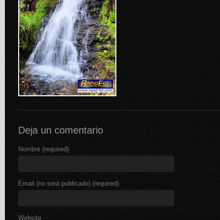
Deja un comentario
Nombre (required)
Email (no será publicado) (required)
Website