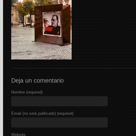
Deja un comentario
Nombre (required)
Email (no será publicado) (required)
Website