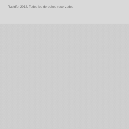
Rapidfot 2012. Todos los derechos reservados