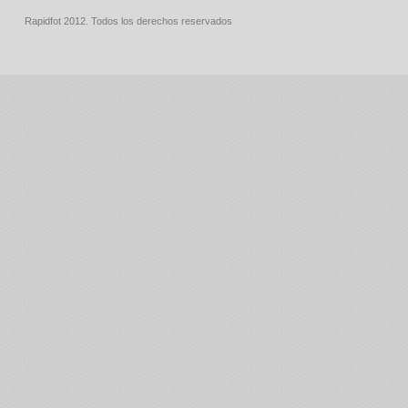
Rapidfot 2012. Todos los derechos reservados