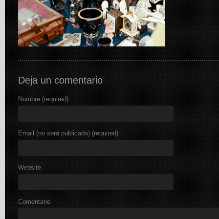
Deja un comentario
Nombre (required)
Email (no será publicado) (required)
Website
Comentario