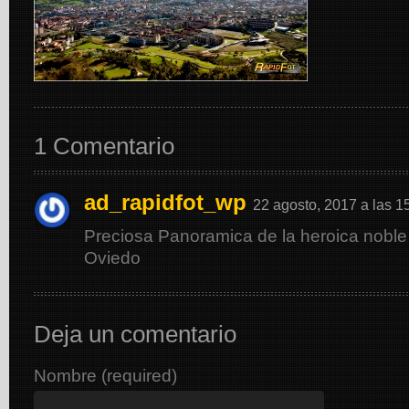
1 Comentario
ad_rapidfot_wp
22 agosto, 2017 a las 1
Preciosa Panoramica de la heroica noble 
Oviedo
Deja un comentario
Nombre (required)