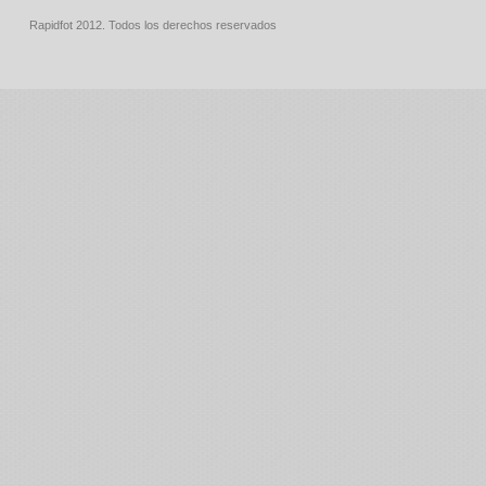
Rapidfot 2012. Todos los derechos reservados