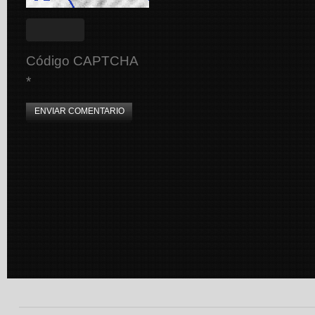
Código CAPTCHA
*